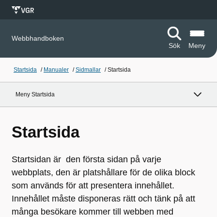
Webbhandboken
Sök
Meny
Startsida
/
Manualer
/
Sidmallar
/
Startsida
Meny Startsida
Startsida
Startsidan är den första sidan på varje
webbplats, den är platshållare för de olika block
som används för att presentera innehållet.
Innehållet måste disponeras rätt och tänk på att
många besökare kommer till webben med