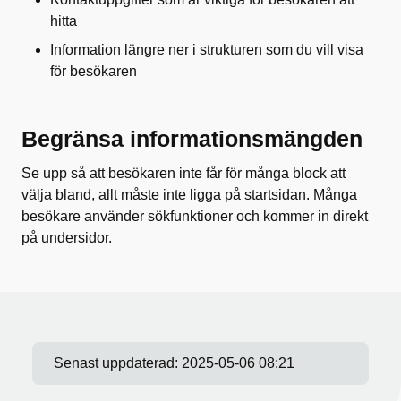
hitta
Information längre ner i strukturen som du vill visa
för besökaren
Begränsa informationsmängden
Se upp så att besökaren inte får för många block att
välja bland, allt måste inte ligga på startsidan. Många
besökare använder sökfunktioner och kommer in direkt
på undersidor.
Senast uppdaterad:
2025-05-06 08:21