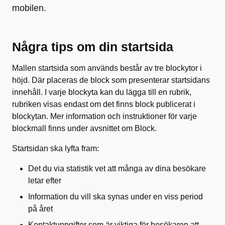
mobilen.
Några tips om din startsida
Mallen startsida som används består av tre blockytor i
höjd. Där placeras de block som presenterar startsidans
innehåll. I varje blockyta kan du lägga till en rubrik,
rubriken visas endast om det finns block publicerat i
blockytan. Mer information och instruktioner för varje
blockmall finns under avsnittet om Block.
Startsidan ska lyfta fram:
Det du via statistik vet att många av dina besökare
letar efter
Information du vill ska synas under en viss period
på året
Kontaktuppgifter som är viktiga för besökaren att