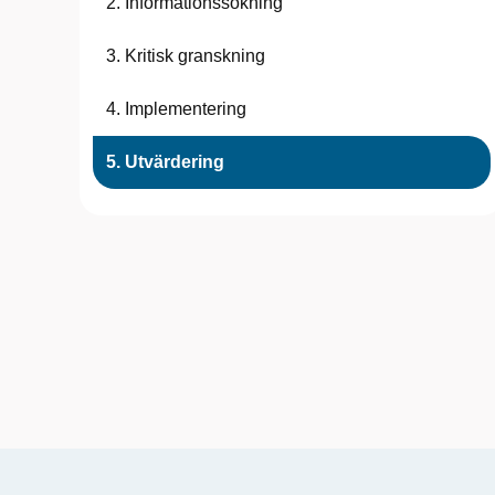
2. Informationssökning
3. Kritisk granskning
4. Implementering
5. Utvärdering