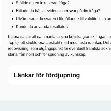
Ställde du en fokuserad fråga?
Hittade du bästa evidens som svar på din fråga?
Utvärderade du svaren i förhållande till validitet och 
Kunde du använda resultatet?
Ett bra sätt är att sammanfatta sina kritiska granskningar i 
Topic), ett strukturerat abstrakt med med fasta rubriker. Det
redovisning, som utgångspunkt för eventuell framtida sökni
starta från noll) och för spridning av kunskap.
Länkar för fördjupning