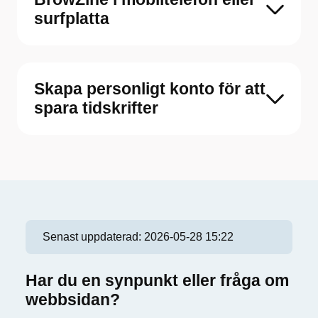
surfplatta
Skapa personligt konto för att
spara tidskrifter
Senast uppdaterad:
2026-05-28 15:22
Har du en synpunkt eller fråga om
webbsidan?