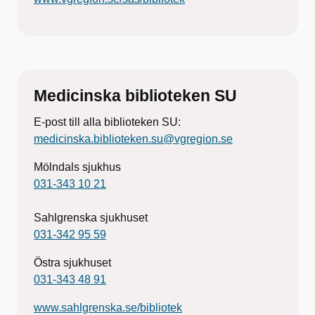
Medicinska biblioteken SU
E-post till alla biblioteken SU:
medicinska.biblioteken.su@vgregion.se
Mölndals sjukhus
031-343 10 21
Sahlgrenska sjukhuset
031-342 95 59
Östra sjukhuset
031-343 48 91
www.sahlgrenska.se/bibliotek