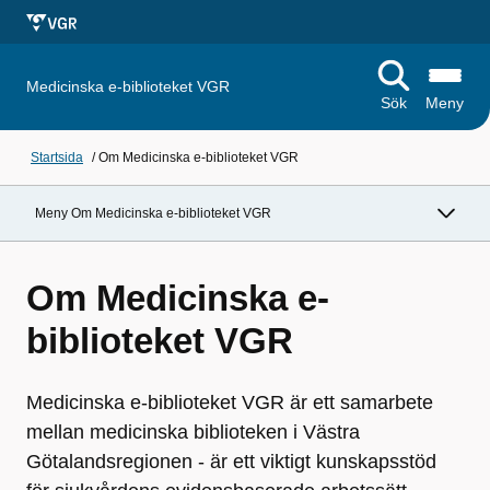
Medicinska e-biblioteket VGR
Sök
Meny
Startsida
/
Om Medicinska e-biblioteket VGR
Meny Om Medicinska e-biblioteket VGR
Om Medicinska e-
biblioteket VGR
Medicinska e-biblioteket VGR är ett samarbete
mellan medicinska biblioteken i Västra
Götalandsregionen - är ett viktigt kunskapsstöd