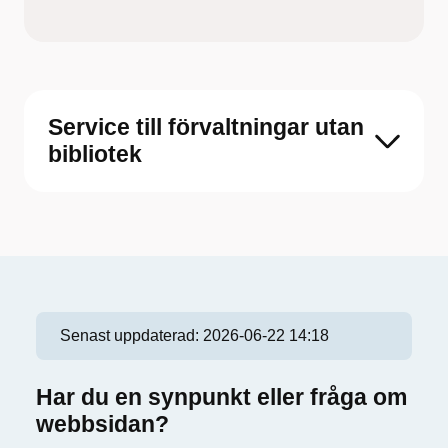
Service till förvaltningar utan
bibliotek
Senast uppdaterad:
2026-06-22 14:18
Har du en synpunkt eller fråga om
webbsidan?