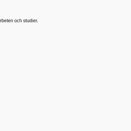
rbeten och studier.