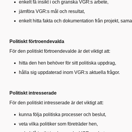
enkelt få insikt i och granska VGR:s arbete,
jämföra VGR:s mål och resultat,
enkelt hitta fakta och dokumentation från projekt, sama
Politiskt förtroendevalda
För den politiskt förtroendevalde är det viktigt att:
hitta den hen behöver för sitt politiska uppdrag,
hålla sig uppdaterad inom VGR:s aktuella frågor.
Politiskt intresserade
För den politiskt intresserade är det viktigt att:
kunna följa politiska processer och beslut,
veta vilka politiker som företräder hen,