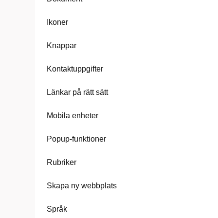
Ikoner
Knappar
Kontaktuppgifter
Länkar på rätt sätt
Mobila enheter
Popup-funktioner
Rubriker
Skapa ny webbplats
Språk