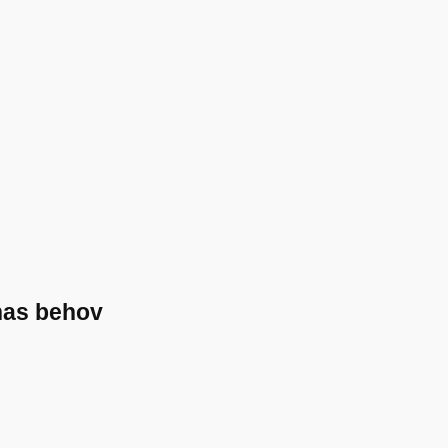
nas behov